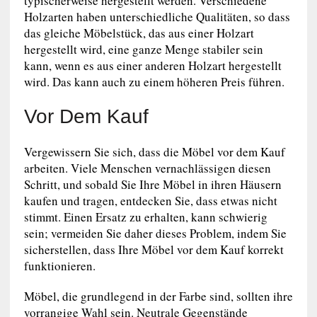
typischerweise hergestellt werden. Verschiedene
Holzarten haben unterschiedliche Qualitäten, so dass
das gleiche Möbelstück, das aus einer Holzart
hergestellt wird, eine ganze Menge stabiler sein
kann, wenn es aus einer anderen Holzart hergestellt
wird. Das kann auch zu einem höheren Preis führen.
Vor Dem Kauf
Vergewissern Sie sich, dass die Möbel vor dem Kauf
arbeiten. Viele Menschen vernachlässigen diesen
Schritt, und sobald Sie Ihre Möbel in ihren Häusern
kaufen und tragen, entdecken Sie, dass etwas nicht
stimmt. Einen Ersatz zu erhalten, kann schwierig
sein; vermeiden Sie daher dieses Problem, indem Sie
sicherstellen, dass Ihre Möbel vor dem Kauf korrekt
funktionieren.
Möbel, die grundlegend in der Farbe sind, sollten ihre
vorrangige Wahl sein. Neutrale Gegenstände