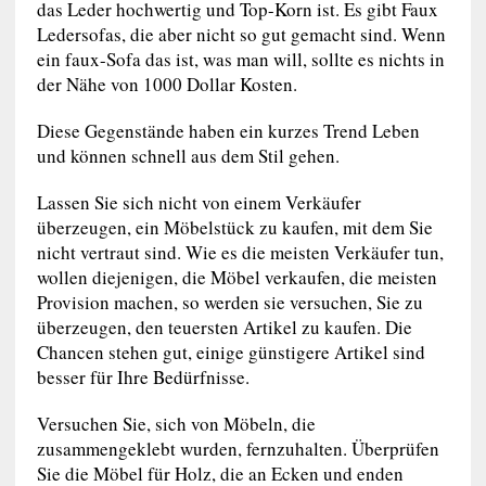
das Leder hochwertig und Top-Korn ist. Es gibt Faux
Ledersofas, die aber nicht so gut gemacht sind. Wenn
ein faux-Sofa das ist, was man will, sollte es nichts in
der Nähe von 1000 Dollar Kosten.
Diese Gegenstände haben ein kurzes Trend Leben
und können schnell aus dem Stil gehen.
Lassen Sie sich nicht von einem Verkäufer
überzeugen, ein Möbelstück zu kaufen, mit dem Sie
nicht vertraut sind. Wie es die meisten Verkäufer tun,
wollen diejenigen, die Möbel verkaufen, die meisten
Provision machen, so werden sie versuchen, Sie zu
überzeugen, den teuersten Artikel zu kaufen. Die
Chancen stehen gut, einige günstigere Artikel sind
besser für Ihre Bedürfnisse.
Versuchen Sie, sich von Möbeln, die
zusammengeklebt wurden, fernzuhalten. Überprüfen
Sie die Möbel für Holz, die an Ecken und enden