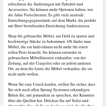
erleichtern die Änderungen mit Zubehör und
Accessoires. Sie können mehr Optionen haben, wie
die Jahre Fortschreiten. Es gibt viele neutrale
Einrichtungsgegenstände auf dem Markt, die perfekt
mit Ihrer bestehenden Einrichtung funktionieren.
Shop für gebrauchte Möbel, um Geld zu sparen und
hochwertige Stücke zu bekommen. Oft findet man
Möbel, die ein Individuum nicht mehr für einen
tollen Preis braucht. Sie können entweder in
gebrauchten Möbelhäusern einkaufen, von der
Zeitung, auf der Craigslist oder an jedem anderen
Ort, an dem die Leute die Möbel verkaufen, die sie
nicht mehr wollen.
Wenn Sie eine Couch kaufen, stellen Sie sicher, dass
Sie sich nach allen Sprung Systemen erkundigen.
Bitten Sie, mit jemandem zu sprechen, der Kenntnis
über die Quellen hat. Drücken Sie auf Sofas und
überprüfen Sie, ob Sie in der Lage sind, die Quellen