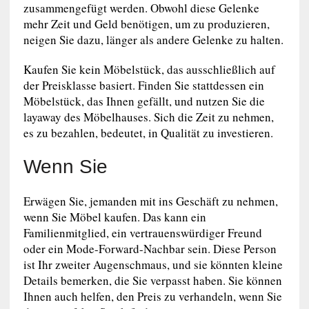
zusammengefügt werden. Obwohl diese Gelenke
mehr Zeit und Geld benötigen, um zu produzieren,
neigen Sie dazu, länger als andere Gelenke zu halten.
Kaufen Sie kein Möbelstück, das ausschließlich auf
der Preisklasse basiert. Finden Sie stattdessen ein
Möbelstück, das Ihnen gefällt, und nutzen Sie die
layaway des Möbelhauses. Sich die Zeit zu nehmen,
es zu bezahlen, bedeutet, in Qualität zu investieren.
Wenn Sie
Erwägen Sie, jemanden mit ins Geschäft zu nehmen,
wenn Sie Möbel kaufen. Das kann ein
Familienmitglied, ein vertrauenswürdiger Freund
oder ein Mode-Forward-Nachbar sein. Diese Person
ist Ihr zweiter Augenschmaus, und sie könnten kleine
Details bemerken, die Sie verpasst haben. Sie können
Ihnen auch helfen, den Preis zu verhandeln, wenn Sie