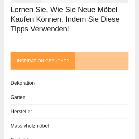
Lernen Sie, Wie Sie Neue Möbel
Kaufen Können, Indem Sie Diese
Tipps Verwenden!
INSPIRATION GESUCHT?
Dekoration
Garten
Hersteller
Massivholzmöbel