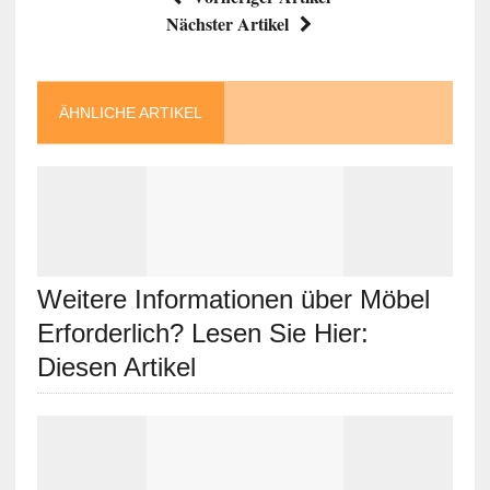
Nächster Artikel
ÄHNLICHE ARTIKEL
Weitere Informationen über Möbel
Erforderlich? Lesen Sie Hier:
Diesen Artikel