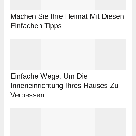
Machen Sie Ihre Heimat Mit Diesen
Einfachen Tipps
Einfache Wege, Um Die
Inneneinrichtung Ihres Hauses Zu
Verbessern