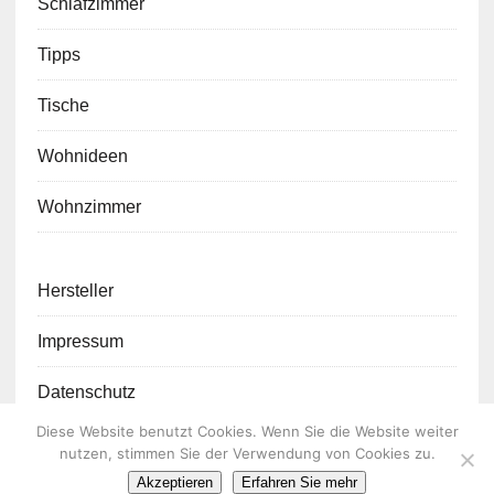
Schlafzimmer
Tipps
Tische
Wohnideen
Wohnzimmer
Hersteller
Impressum
Datenschutz
Diese Website benutzt Cookies. Wenn Sie die Website weiter
nutzen, stimmen Sie der Verwendung von Cookies zu.
Akzeptieren
Erfahren Sie mehr
COPYRIGHT 2018 | LIVINGZONE24