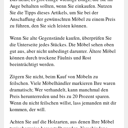
Auge behalten sollten, wenn Sie einkaufen. Nutzen
Sie die Tipps dieses Artikels, um Sie bei der
Anschaffung der gewünschten Möbel zu einem Preis
zu führen, den Sie sich leisten können.
Wenn Sie alte Gegenstände kaufen, überprüfen Sie
die Unterseite jedes Stückes. Die Möbel sehen oben
gut aus, aber nicht unbedingt darunter. Ältere Möbel
können durch trockene Fäulnis und Rost
beeinträchtigt werden.
Zögern Sie nicht, beim Kauf von Möbeln zu
feilschen. Viele Möbelhändler markieren Ihre waren
dramatisch; Wer verhandelt, kann manchmal den
Preis herunterreden und bis zu 20 Prozent sparen.
Wenn du nicht feilschen willst, lass jemanden mit dir
kommen, der will.
Achten Sie auf die Holzarten, aus denen Ihre Möbel