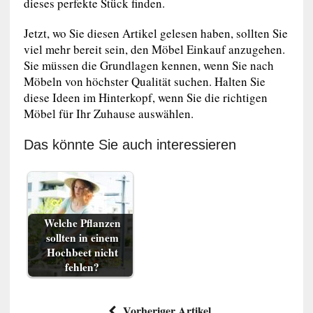
dieses perfekte Stück finden.
Jetzt, wo Sie diesen Artikel gelesen haben, sollten Sie
viel mehr bereit sein, den Möbel Einkauf anzugehen.
Sie müssen die Grundlagen kennen, wenn Sie nach
Möbeln von höchster Qualität suchen. Halten Sie
diese Ideen im Hinterkopf, wenn Sie die richtigen
Möbel für Ihr Zuhause auswählen.
Das könnte Sie auch interessieren
Welche Pflanzen
sollten in einem
Hochbeet nicht
fehlen?
Vorheriger Artikel