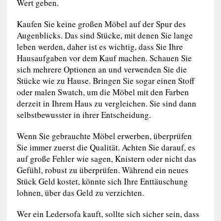
Wert geben.
Kaufen Sie keine großen Möbel auf der Spur des
Augenblicks. Das sind Stücke, mit denen Sie lange
leben werden, daher ist es wichtig, dass Sie Ihre
Hausaufgaben vor dem Kauf machen. Schauen Sie
sich mehrere Optionen an und verwenden Sie die
Stücke wie zu Hause. Bringen Sie sogar einen Stoff
oder malen Swatch, um die Möbel mit den Farben
derzeit in Ihrem Haus zu vergleichen. Sie sind dann
selbstbewusster in ihrer Entscheidung.
Wenn Sie gebrauchte Möbel erwerben, überprüfen
Sie immer zuerst die Qualität. Achten Sie darauf, es
auf große Fehler wie sagen, Knistern oder nicht das
Gefühl, robust zu überprüfen. Während ein neues
Stück Geld kostet, könnte sich Ihre Enttäuschung
lohnen, über das Geld zu verzichten.
Wer ein Ledersofa kauft, sollte sich sicher sein, dass