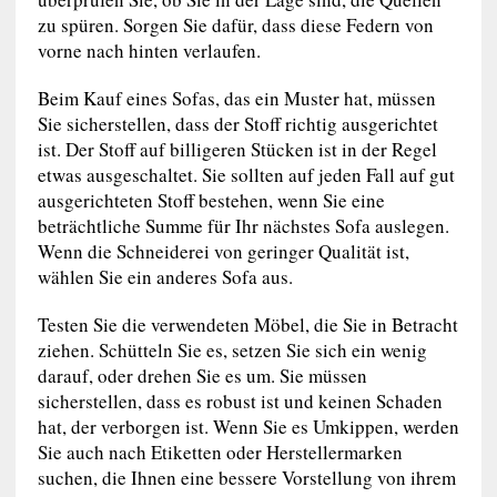
zu spüren. Sorgen Sie dafür, dass diese Federn von
vorne nach hinten verlaufen.
Beim Kauf eines Sofas, das ein Muster hat, müssen
Sie sicherstellen, dass der Stoff richtig ausgerichtet
ist. Der Stoff auf billigeren Stücken ist in der Regel
etwas ausgeschaltet. Sie sollten auf jeden Fall auf gut
ausgerichteten Stoff bestehen, wenn Sie eine
beträchtliche Summe für Ihr nächstes Sofa auslegen.
Wenn die Schneiderei von geringer Qualität ist,
wählen Sie ein anderes Sofa aus.
Testen Sie die verwendeten Möbel, die Sie in Betracht
ziehen. Schütteln Sie es, setzen Sie sich ein wenig
darauf, oder drehen Sie es um. Sie müssen
sicherstellen, dass es robust ist und keinen Schaden
hat, der verborgen ist. Wenn Sie es Umkippen, werden
Sie auch nach Etiketten oder Herstellermarken
suchen, die Ihnen eine bessere Vorstellung von ihrem