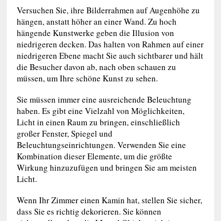
Versuchen Sie, ihre Bilderrahmen auf Augenhöhe zu
hängen, anstatt höher an einer Wand. Zu hoch
hängende Kunstwerke geben die Illusion von
niedrigeren decken. Das halten von Rahmen auf einer
niedrigeren Ebene macht Sie auch sichtbarer und hält
die Besucher davon ab, nach oben schauen zu
müssen, um Ihre schöne Kunst zu sehen.
Sie müssen immer eine ausreichende Beleuchtung
haben. Es gibt eine Vielzahl von Möglichkeiten,
Licht in einen Raum zu bringen, einschließlich
großer Fenster, Spiegel und
Beleuchtungseinrichtungen. Verwenden Sie eine
Kombination dieser Elemente, um die größte
Wirkung hinzuzufügen und bringen Sie am meisten
Licht.
Wenn Ihr Zimmer einen Kamin hat, stellen Sie sicher,
dass Sie es richtig dekorieren. Sie können