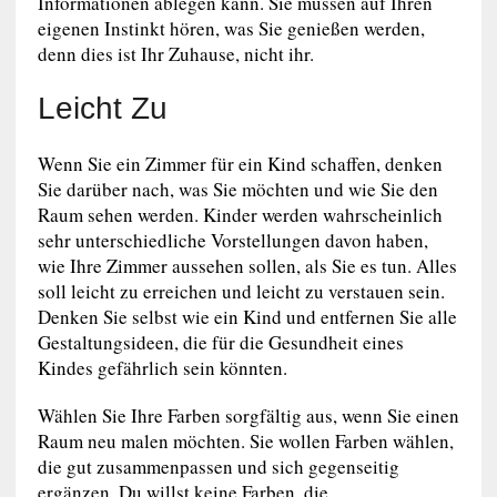
Informationen ablegen kann. Sie müssen auf Ihren
eigenen Instinkt hören, was Sie genießen werden,
denn dies ist Ihr Zuhause, nicht ihr.
Leicht Zu
Wenn Sie ein Zimmer für ein Kind schaffen, denken
Sie darüber nach, was Sie möchten und wie Sie den
Raum sehen werden. Kinder werden wahrscheinlich
sehr unterschiedliche Vorstellungen davon haben,
wie Ihre Zimmer aussehen sollen, als Sie es tun. Alles
soll leicht zu erreichen und leicht zu verstauen sein.
Denken Sie selbst wie ein Kind und entfernen Sie alle
Gestaltungsideen, die für die Gesundheit eines
Kindes gefährlich sein könnten.
Wählen Sie Ihre Farben sorgfältig aus, wenn Sie einen
Raum neu malen möchten. Sie wollen Farben wählen,
die gut zusammenpassen und sich gegenseitig
ergänzen. Du willst keine Farben, die