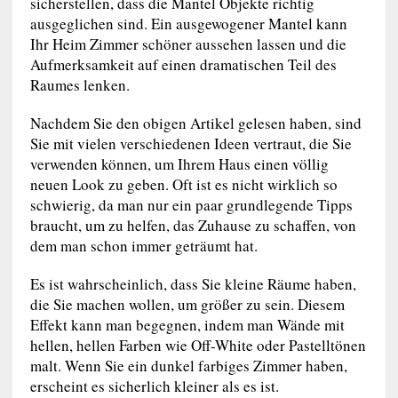
sicherstellen, dass die Mantel Objekte richtig
ausgeglichen sind. Ein ausgewogener Mantel kann
Ihr Heim Zimmer schöner aussehen lassen und die
Aufmerksamkeit auf einen dramatischen Teil des
Raumes lenken.
Nachdem Sie den obigen Artikel gelesen haben, sind
Sie mit vielen verschiedenen Ideen vertraut, die Sie
verwenden können, um Ihrem Haus einen völlig
neuen Look zu geben. Oft ist es nicht wirklich so
schwierig, da man nur ein paar grundlegende Tipps
braucht, um zu helfen, das Zuhause zu schaffen, von
dem man schon immer geträumt hat.
Es ist wahrscheinlich, dass Sie kleine Räume haben,
die Sie machen wollen, um größer zu sein. Diesem
Effekt kann man begegnen, indem man Wände mit
hellen, hellen Farben wie Off-White oder Pastelltönen
malt. Wenn Sie ein dunkel farbiges Zimmer haben,
erscheint es sicherlich kleiner als es ist.