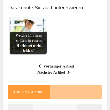
Das könnte Sie auch interessieren
Welche Pflanzen
sollten in einem
Hochbeet nicht
fehlen?
Vorheriger Artikel
Nächster Artikel
ÄHNLICHE ARTIKEL