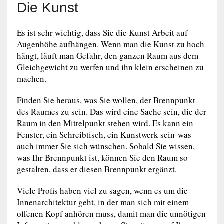
Die Kunst
Es ist sehr wichtig, dass Sie die Kunst Arbeit auf
Augenhöhe aufhängen. Wenn man die Kunst zu hoch
hängt, läuft man Gefahr, den ganzen Raum aus dem
Gleichgewicht zu werfen und ihn klein erscheinen zu
machen.
Finden Sie heraus, was Sie wollen, der Brennpunkt
des Raumes zu sein. Das wird eine Sache sein, die der
Raum in den Mittelpunkt stehen wird. Es kann ein
Fenster, ein Schreibtisch, ein Kunstwerk sein-was
auch immer Sie sich wünschen. Sobald Sie wissen,
was Ihr Brennpunkt ist, können Sie den Raum so
gestalten, dass er diesen Brennpunkt ergänzt.
Viele Profis haben viel zu sagen, wenn es um die
Innenarchitektur geht, in der man sich mit einem
offenen Kopf anhören muss, damit man die unnötigen