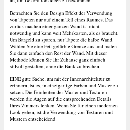
an, um Dekorationsideen zu bekommen.
Betrachten Sie den Design Effekt der Verwendung
von Tapeten nur auf einem Teil eines Raumes. Das
zurück machen einer ganzen Wand ist nicht
notwendig und kann weit Mehrkosten, als es braucht.
Um Bargeld zu sparen, nur Tapete die halbe Wand.
Wählen Sie eine Fett gefärbte Grenze aus und malen
Sie dann einfach den Rest der Wand. Mit dieser
Methode können Sie Ihr Zuhause ganz einfach
stilvoll gestalten, ohne die Bank zu brechen.
EINE gute Sache, um mit der Innenarchitektur zu
erinnern, ist es, in einzigartige Farben und Muster zu
setzen. Die Feinheiten der Muster und Texturen
werden die Augen auf die entsprechenden Details
Ihres Zimmers lenken. Wenn Sie für einen modernen
Look gehen, ist die Verwendung von Texturen und
Mustern entscheidend.