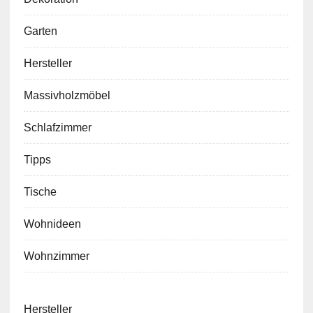
Garten
Hersteller
Massivholzmöbel
Schlafzimmer
Tipps
Tische
Wohnideen
Wohnzimmer
Hersteller