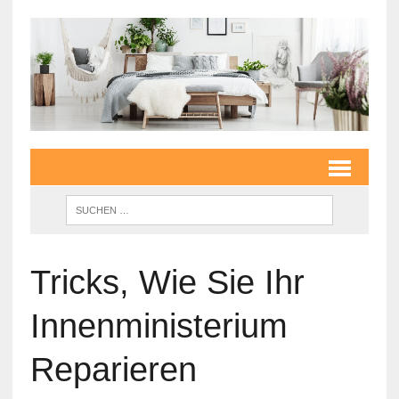
Tricks, Wie Sie Ihr
Innenministerium
Reparieren