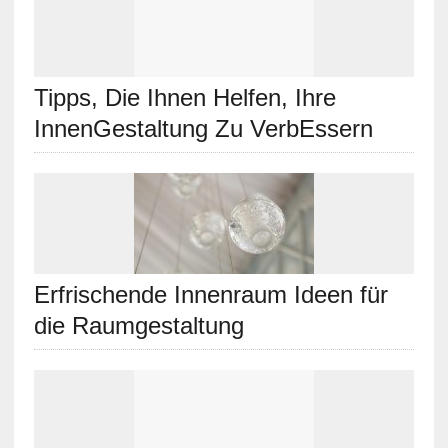
Tipps, Die Ihnen Helfen, Ihre
InnenGestaltung Zu VerbEssern
Erfrischende Innenraum Ideen für
die Raumgestaltung