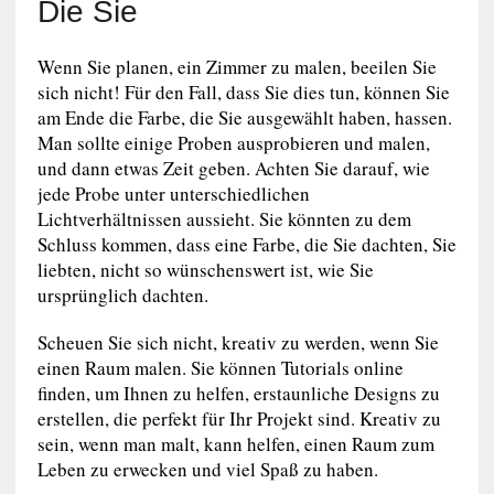
Die Sie
Wenn Sie planen, ein Zimmer zu malen, beeilen Sie
sich nicht! Für den Fall, dass Sie dies tun, können Sie
am Ende die Farbe, die Sie ausgewählt haben, hassen.
Man sollte einige Proben ausprobieren und malen,
und dann etwas Zeit geben. Achten Sie darauf, wie
jede Probe unter unterschiedlichen
Lichtverhältnissen aussieht. Sie könnten zu dem
Schluss kommen, dass eine Farbe, die Sie dachten, Sie
liebten, nicht so wünschenswert ist, wie Sie
ursprünglich dachten.
Scheuen Sie sich nicht, kreativ zu werden, wenn Sie
einen Raum malen. Sie können Tutorials online
finden, um Ihnen zu helfen, erstaunliche Designs zu
erstellen, die perfekt für Ihr Projekt sind. Kreativ zu
sein, wenn man malt, kann helfen, einen Raum zum
Leben zu erwecken und viel Spaß zu haben.