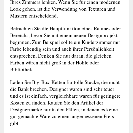
Ihres Zimmers lenken. Wenn Sie für einen modernen
Look gehen, ist die Verwendung von Texturen und
Mustern entscheidend.
Betrachten Sie die Hauptfunktion eines Raumes oder
Bereichs, bevor Sie mit einem neuen Designprojekt
beginnen. Zum Beispiel sollte ein Kinderzimmer mit
Farbe lebendig sein und auch ihrer Persönlichkeit
entsprechen. Denken Sie nur daran, die gleichen
Farben wären nicht groß in der Höhle oder
Bibliothek.
Laden Sie Big-Box-Ketten für tolle Stücke, die nicht
die Bank brechen. Designer waren sind sehr teuer
und es ist einfach, vergleichbare waren für geringere
Kosten zu finden. Kaufen Sie den Artikel der
Designermarke nur in den Fällen, in denen es keine
gut gemachte Ware zu einem angemessenen Preis
gibt.