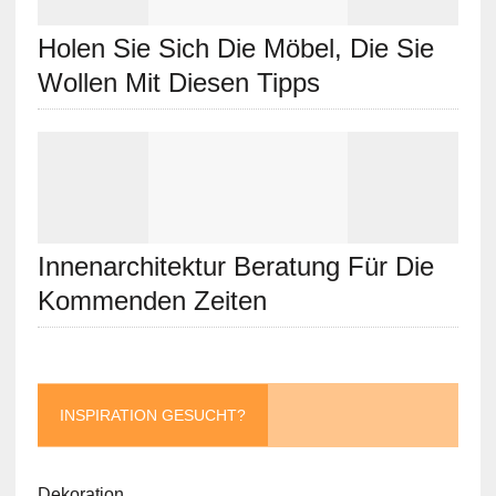
Holen Sie Sich Die Möbel, Die Sie
Wollen Mit Diesen Tipps
Innenarchitektur Beratung Für Die
Kommenden Zeiten
INSPIRATION GESUCHT?
Dekoration