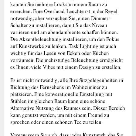
können Sie mehrere Looks in einem Raum zu
erreichen. Eine Overhead-Leuchte ist in der Regel
notwendig, aber versuchen Sie, einen Dimmer-
Schalter zu installieren, damit Sie das Niveau
variieren und am abendambiente schaffen können.
Die Akzentbeleuchtung installieren, um den Fokus
auf Kunstwerke zu lenken. Task Lighting ist auch
wichtig für das Lesen von Ecken oder Küchen
vorräumen. Die mehrstufige Beleuchtung ermöglicht
es Ihnen, viele Vibes mit einem Design zu erstellen.
Es ist nicht notwendig, alle Ihre Sitzgelegenheiten in
Richtung des Fernsehens im Wohnzimmer zu
platzieren. Eine konverationelle Einstellung mit
Stühlen im gleichen Raum kann eine schöne
Alternative Nutzung des Raumes sein. Dieser Bereich
kann genutzt werden, um mit einem Freund zu
sprechen oder einen schönen Tee zu teilen.
Vergewissern Sie sich, dass jedes Kunstwerk, das Sie