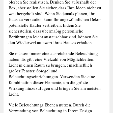
bleiben Sie realistisch. Denken Sie außerhalb der
Box, aber stellen Sie sicher, dass Ihre Ideen nicht zu
weit hergeholt sind. Wenn Sie jemals planen, Ihr
Haus zu verkaufen, kann Ihr ungewöhnlichen Dekor
potenzielle Käufer vertreiben. Indem Sie
sicherstellen, dass übermäßig persönliche
Berührungen leicht austauschbar sind, können Sie
den Wiederverkaufswert Ihres Hauses erhalten.
Sie müssen immer eine ausreichende Beleuchtung
haben. Es gibt eine Vielzahl von Möglichkeiten,
Licht in einen Raum zu bringen, einschließlich
großer Fenster, Spiegel und
Beleuchtungseinrichtungen. Verwenden Sie eine
Kombination dieser Elemente, um die größte
Wirkung hinzuzufügen und bringen Sie am meisten
Licht.
Viele Beleuchtungs Ebenen nutzen. Durch die
Verwendung von Beleuchtung in Ihrem Design