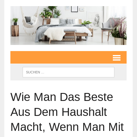
Wie Man Das Beste
Aus Dem Haushalt
Macht, Wenn Man Mit