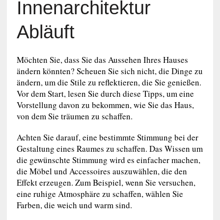
Innenarchitektur
Abläuft
Möchten Sie, dass Sie das Aussehen Ihres Hauses
ändern könnten? Scheuen Sie sich nicht, die Dinge zu
ändern, um die Stile zu reflektieren, die Sie genießen.
Vor dem Start, lesen Sie durch diese Tipps, um eine
Vorstellung davon zu bekommen, wie Sie das Haus,
von dem Sie träumen zu schaffen.
Achten Sie darauf, eine bestimmte Stimmung bei der
Gestaltung eines Raumes zu schaffen. Das Wissen um
die gewünschte Stimmung wird es einfacher machen,
die Möbel und Accessoires auszuwählen, die den
Effekt erzeugen. Zum Beispiel, wenn Sie versuchen,
eine ruhige Atmosphäre zu schaffen, wählen Sie
Farben, die weich und warm sind.