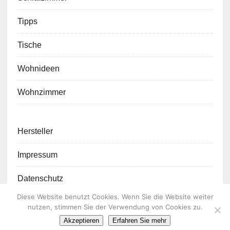
Tipps
Tische
Wohnideen
Wohnzimmer
Hersteller
Impressum
Datenschutz
Diese Website benutzt Cookies. Wenn Sie die Website weiter
nutzen, stimmen Sie der Verwendung von Cookies zu.
Akzeptieren
Erfahren Sie mehr
COPYRIGHT 2018 | LIVINGZONE24