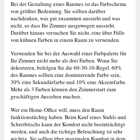
Bei der Gestaltung eines Raumes ist das Farbschema
von größter Bedeutung. Sie sollten darüber
nachdenken, was gut zusammen aussieht und was
nicht, so dass Ihr Zimmer ausgewogen aussieht.
Darüber hinaus versuchen Sie nicht, eine über Fülle
von kühnen Farben in einem Raum zu verwenden.
Verwenden Sie bei der Auswahl einer Farbpalette für
Ihr Zimmer nicht mehr als drei Farben. Wenn Sie
dekorieren, befolgen Sie die 60-30-10-Regel. 60%
des Raumes sollten eine dominierende Farbe sein,
30% eine Sekundärfarbe und 10% eine Akzentfarbe.
Mehr als 3 Farben können den Zimmerstart zum
geschäftigen Aussehen machen.
Wer ein Home-Office will, muss den Raum
funktionstüchtig haben. Beim Kauf eines Stuhls und
Schreibtischs kann der Komfort nicht beeinträchtigt
werden, und auch die richtige Beleuchtung ist sehr
wichtig. Sie sollten über maximalen Komfort in dem