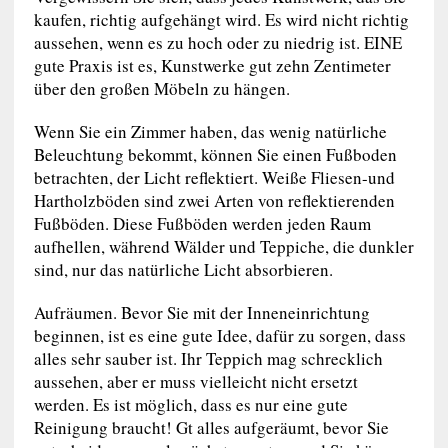
kaufen, richtig aufgehängt wird. Es wird nicht richtig
aussehen, wenn es zu hoch oder zu niedrig ist. EINE
gute Praxis ist es, Kunstwerke gut zehn Zentimeter
über den großen Möbeln zu hängen.
Wenn Sie ein Zimmer haben, das wenig natürliche
Beleuchtung bekommt, können Sie einen Fußboden
betrachten, der Licht reflektiert. Weiße Fliesen-und
Hartholzböden sind zwei Arten von reflektierenden
Fußböden. Diese Fußböden werden jeden Raum
aufhellen, während Wälder und Teppiche, die dunkler
sind, nur das natürliche Licht absorbieren.
Aufräumen. Bevor Sie mit der Inneneinrichtung
beginnen, ist es eine gute Idee, dafür zu sorgen, dass
alles sehr sauber ist. Ihr Teppich mag schrecklich
aussehen, aber er muss vielleicht nicht ersetzt
werden. Es ist möglich, dass es nur eine gute
Reinigung braucht! Gt alles aufgeräumt, bevor Sie