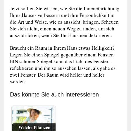
Jetzt sollten Sie wissen, wie Sie die Inneneinrichtung
Ihres Hauses verbessern und ihre Persönlichkeit in
die Art und Weise, wie es aussieht, bringen. Scheuen
Sie sich nicht, einen neuen Weg zu finden, um sich
auszudrücken, wenn Sie Ihr Haus neu dekorieren.
Braucht ein Raum in Ihrem Haus etwas Helligkeit?
Legen Sie einen Spiegel gegenüber einem Fenster.
EIN schöner Spiegel kann das Licht des Fensters
reflektieren und ihn so aussehen lassen, als gäbe es
zwei Fenster. Der Raum wird heller und heller
werden.
Das könnte Sie auch interessieren
Welche Pflanzen