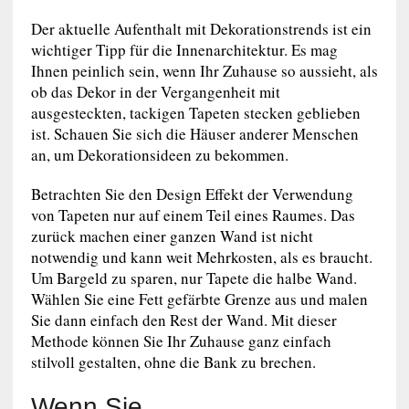
Der aktuelle Aufenthalt mit Dekorationstrends ist ein
wichtiger Tipp für die Innenarchitektur. Es mag
Ihnen peinlich sein, wenn Ihr Zuhause so aussieht, als
ob das Dekor in der Vergangenheit mit
ausgesteckten, tackigen Tapeten stecken geblieben
ist. Schauen Sie sich die Häuser anderer Menschen
an, um Dekorationsideen zu bekommen.
Betrachten Sie den Design Effekt der Verwendung
von Tapeten nur auf einem Teil eines Raumes. Das
zurück machen einer ganzen Wand ist nicht
notwendig und kann weit Mehrkosten, als es braucht.
Um Bargeld zu sparen, nur Tapete die halbe Wand.
Wählen Sie eine Fett gefärbte Grenze aus und malen
Sie dann einfach den Rest der Wand. Mit dieser
Methode können Sie Ihr Zuhause ganz einfach
stilvoll gestalten, ohne die Bank zu brechen.
Wenn Sie