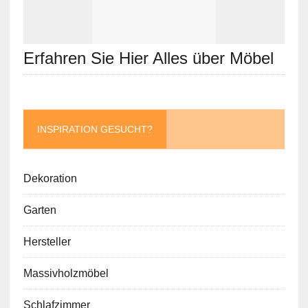
Erfahren Sie Hier Alles über Möbel
INSPIRATION GESUCHT?
Dekoration
Garten
Hersteller
Massivholzmöbel
Schlafzimmer