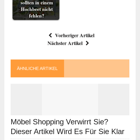
sollten in einem
Hochbeet nicht
fehlen?
Vorheriger Artikel
Nächster Artikel
ÄHNLICHE ARTIKEL
Möbel Shopping Verwirrt Sie?
Dieser Artikel Wird Es Für Sie Klar