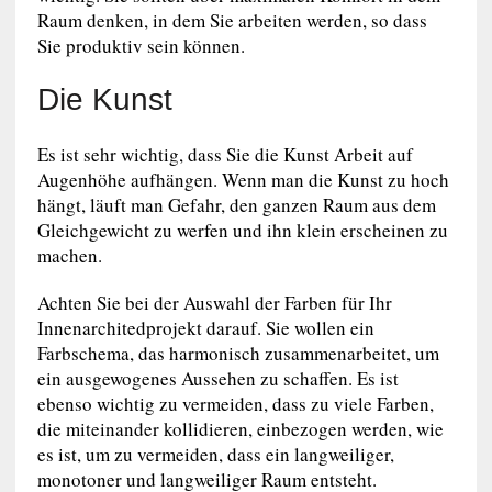
Raum denken, in dem Sie arbeiten werden, so dass
Sie produktiv sein können.
Die Kunst
Es ist sehr wichtig, dass Sie die Kunst Arbeit auf
Augenhöhe aufhängen. Wenn man die Kunst zu hoch
hängt, läuft man Gefahr, den ganzen Raum aus dem
Gleichgewicht zu werfen und ihn klein erscheinen zu
machen.
Achten Sie bei der Auswahl der Farben für Ihr
Innenarchitedprojekt darauf. Sie wollen ein
Farbschema, das harmonisch zusammenarbeitet, um
ein ausgewogenes Aussehen zu schaffen. Es ist
ebenso wichtig zu vermeiden, dass zu viele Farben,
die miteinander kollidieren, einbezogen werden, wie
es ist, um zu vermeiden, dass ein langweiliger,
monotoner und langweiliger Raum entsteht.