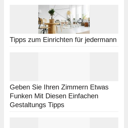
Tipps zum Einrichten für jedermann
Geben Sie Ihren Zimmern Etwas
Funken Mit Diesen Einfachen
Gestaltungs Tipps