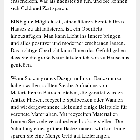
entscheiden, was als nächstes zu tun, und Sie können
sich Geld und Zeit sparen.
EINE gute Möglichkeit, einen älteren Bereich Ihres
Hauses zu aktualisieren, ist, ein Oberlicht
hinzuzufügen. Man kann Licht ins Innere bringen
und alles positiver und moderner erscheinen lassen.
Das richtige Oberlicht kann Ihnen das Gefühl geben,
dass Sie die große Natur tatsächlich von zu Hause aus
genießen.
Wenn Sie ein grünes Design in Ihrem Badezimmer
haben wollen, sollten Sie die Aufnahme von
Materialien in Betracht ziehen, die gerettet wurden.
Antike Fliesen, recycelte Spülbecken oder Wannen
und wiedergewonnene Holz sind einige Beispiele für
gerettete Materialien. Mit recycelten Materialien
können Sie viele verschiedene Looks erstellen. Die
Schaffung eines grünen Badezimmers wird am Ende
sparen Sie eine Menge Geld auf Lieferungen.