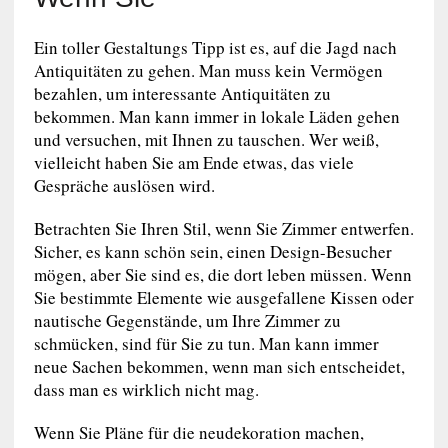
Ein toller Gestaltungs Tipp ist es, auf die Jagd nach
Antiquitäten zu gehen. Man muss kein Vermögen
bezahlen, um interessante Antiquitäten zu
bekommen. Man kann immer in lokale Läden gehen
und versuchen, mit Ihnen zu tauschen. Wer weiß,
vielleicht haben Sie am Ende etwas, das viele
Gespräche auslösen wird.
Betrachten Sie Ihren Stil, wenn Sie Zimmer entwerfen.
Sicher, es kann schön sein, einen Design-Besucher
mögen, aber Sie sind es, die dort leben müssen. Wenn
Sie bestimmte Elemente wie ausgefallene Kissen oder
nautische Gegenstände, um Ihre Zimmer zu
schmücken, sind für Sie zu tun. Man kann immer
neue Sachen bekommen, wenn man sich entscheidet,
dass man es wirklich nicht mag.
Wenn Sie Pläne für die neudekoration machen,