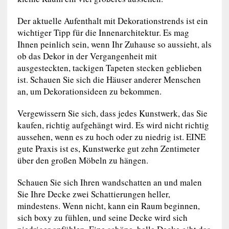
Der aktuelle Aufenthalt mit Dekorationstrends ist ein
wichtiger Tipp für die Innenarchitektur. Es mag
Ihnen peinlich sein, wenn Ihr Zuhause so aussieht, als
ob das Dekor in der Vergangenheit mit
ausgesteckten, tackigen Tapeten stecken geblieben
ist. Schauen Sie sich die Häuser anderer Menschen
an, um Dekorationsideen zu bekommen.
Vergewissern Sie sich, dass jedes Kunstwerk, das Sie
kaufen, richtig aufgehängt wird. Es wird nicht richtig
aussehen, wenn es zu hoch oder zu niedrig ist. EINE
gute Praxis ist es, Kunstwerke gut zehn Zentimeter
über den großen Möbeln zu hängen.
Schauen Sie sich Ihren wandschatten an und malen
Sie Ihre Decke zwei Schattierungen heller,
mindestens. Wenn nicht, kann ein Raum beginnen,
sich boxy zu fühlen, und seine Decke wird sich