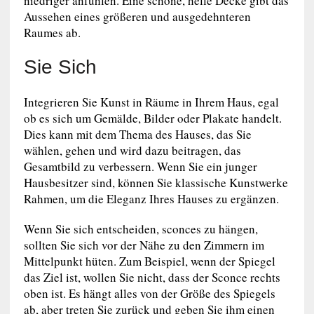
niedriger anfühlen. Eine schöne, helle Decke gibt das
Aussehen eines größeren und ausgedehnteren
Raumes ab.
Sie Sich
Integrieren Sie Kunst in Räume in Ihrem Haus, egal
ob es sich um Gemälde, Bilder oder Plakate handelt.
Dies kann mit dem Thema des Hauses, das Sie
wählen, gehen und wird dazu beitragen, das
Gesamtbild zu verbessern. Wenn Sie ein junger
Hausbesitzer sind, können Sie klassische Kunstwerke
Rahmen, um die Eleganz Ihres Hauses zu ergänzen.
Wenn Sie sich entscheiden, sconces zu hängen,
sollten Sie sich vor der Nähe zu den Zimmern im
Mittelpunkt hüten. Zum Beispiel, wenn der Spiegel
das Ziel ist, wollen Sie nicht, dass der Sconce rechts
oben ist. Es hängt alles von der Größe des Spiegels
ab, aber treten Sie zurück und geben Sie ihm einen