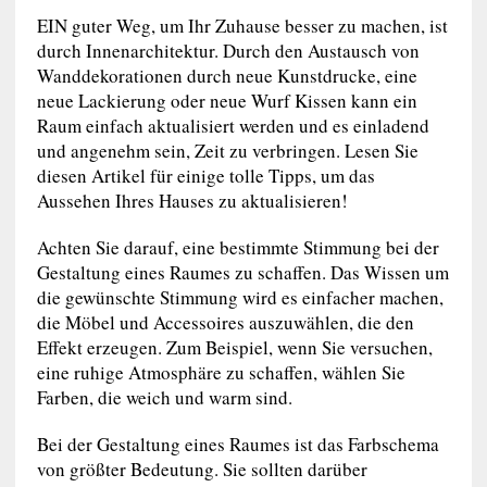
EIN guter Weg, um Ihr Zuhause besser zu machen, ist
durch Innenarchitektur. Durch den Austausch von
Wanddekorationen durch neue Kunstdrucke, eine
neue Lackierung oder neue Wurf Kissen kann ein
Raum einfach aktualisiert werden und es einladend
und angenehm sein, Zeit zu verbringen. Lesen Sie
diesen Artikel für einige tolle Tipps, um das
Aussehen Ihres Hauses zu aktualisieren!
Achten Sie darauf, eine bestimmte Stimmung bei der
Gestaltung eines Raumes zu schaffen. Das Wissen um
die gewünschte Stimmung wird es einfacher machen,
die Möbel und Accessoires auszuwählen, die den
Effekt erzeugen. Zum Beispiel, wenn Sie versuchen,
eine ruhige Atmosphäre zu schaffen, wählen Sie
Farben, die weich und warm sind.
Bei der Gestaltung eines Raumes ist das Farbschema
von größter Bedeutung. Sie sollten darüber