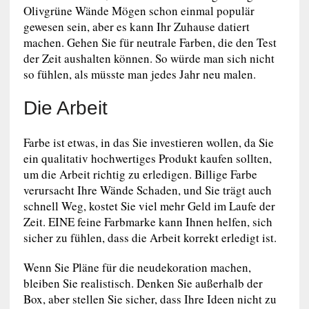
Olivgrüne Wände Mögen schon einmal populär
gewesen sein, aber es kann Ihr Zuhause datiert
machen. Gehen Sie für neutrale Farben, die den Test
der Zeit aushalten können. So würde man sich nicht
so fühlen, als müsste man jedes Jahr neu malen.
Die Arbeit
Farbe ist etwas, in das Sie investieren wollen, da Sie
ein qualitativ hochwertiges Produkt kaufen sollten,
um die Arbeit richtig zu erledigen. Billige Farbe
verursacht Ihre Wände Schaden, und Sie trägt auch
schnell Weg, kostet Sie viel mehr Geld im Laufe der
Zeit. EINE feine Farbmarke kann Ihnen helfen, sich
sicher zu fühlen, dass die Arbeit korrekt erledigt ist.
Wenn Sie Pläne für die neudekoration machen,
bleiben Sie realistisch. Denken Sie außerhalb der
Box, aber stellen Sie sicher, dass Ihre Ideen nicht zu