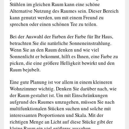
Stühlen im gleichen Raum kann eine schöne
Alternative Nutzung des Raumes sein. Dieser Bereich
kann genutzt werden, um mit einem Freund zu
sprechen oder einen schönen Tee zu teilen.
Bei der Auswahl der Farben der Farbe für Ihr Haus,
betrachten Sie die natürliche Sonneneinstrahlung.
Wenn Sie an den Raum denken und wie viel
Sonnenlicht er bekommt, hilft es Ihnen, eine Farbe zu
picken, die eine größere Helligkeit bewirkt und den
Raum bejubelt.
Eine gute Planung ist vor allem in einem kleineren
Wohnzimmer wichtig. Denken Sie darüber nach, wie
der Raum gestaltet ist. Um mit Einschränkungen
aufgrund des Raumes umzugehen, müssen Sie nach
multifunktionalen Stücken suchen und solche mit
interessanten Proportionen und Skala. Mit der
richtigen Menge an Licht auf diese Stücke gibt der
kleine Raum ein viel größeres aussehen.