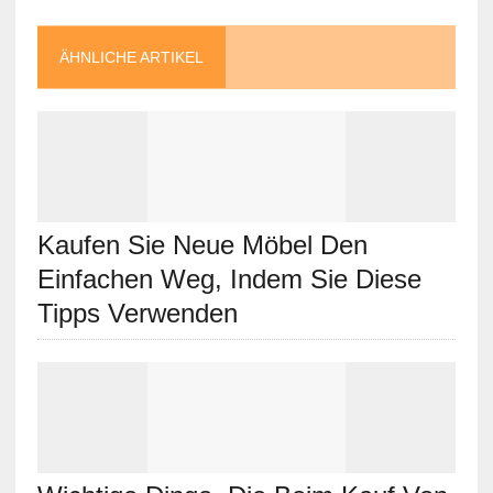
ÄHNLICHE ARTIKEL
Kaufen Sie Neue Möbel Den
Einfachen Weg, Indem Sie Diese
Tipps Verwenden