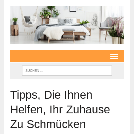
Tipps, Die Ihnen
Helfen, Ihr Zuhause
Zu Schmücken