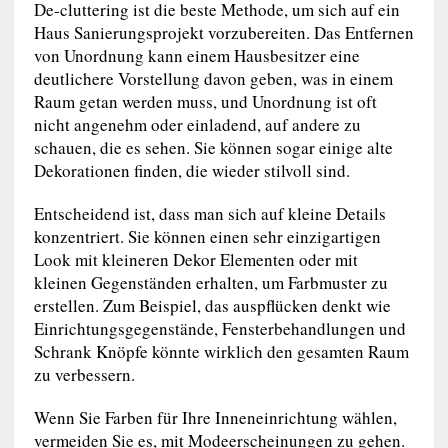
De-cluttering ist die beste Methode, um sich auf ein
Haus Sanierungsprojekt vorzubereiten. Das Entfernen
von Unordnung kann einem Hausbesitzer eine
deutlichere Vorstellung davon geben, was in einem
Raum getan werden muss, und Unordnung ist oft
nicht angenehm oder einladend, auf andere zu
schauen, die es sehen. Sie können sogar einige alte
Dekorationen finden, die wieder stilvoll sind.
Entscheidend ist, dass man sich auf kleine Details
konzentriert. Sie können einen sehr einzigartigen
Look mit kleineren Dekor Elementen oder mit
kleinen Gegenständen erhalten, um Farbmuster zu
erstellen. Zum Beispiel, das auspflücken denkt wie
Einrichtungsgegenstände, Fensterbehandlungen und
Schrank Knöpfe könnte wirklich den gesamten Raum
zu verbessern.
Wenn Sie Farben für Ihre Inneneinrichtung wählen,
vermeiden Sie es, mit Modeerscheinungen zu gehen.