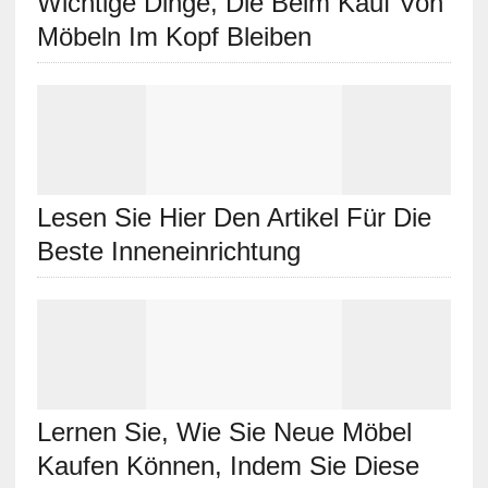
Wichtige Dinge, Die Beim Kauf Von
Möbeln Im Kopf Bleiben
Lesen Sie Hier Den Artikel Für Die
Beste Inneneinrichtung
Lernen Sie, Wie Sie Neue Möbel
Kaufen Können, Indem Sie Diese