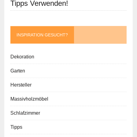
Tipps Verwenden!
INSPIRATION GESUCHT?
Dekoration
Garten
Hersteller
Massivholzmöbel
Schlafzimmer
Tipps