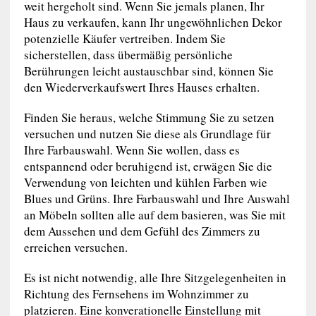
weit hergeholt sind. Wenn Sie jemals planen, Ihr
Haus zu verkaufen, kann Ihr ungewöhnlichen Dekor
potenzielle Käufer vertreiben. Indem Sie
sicherstellen, dass übermäßig persönliche
Berührungen leicht austauschbar sind, können Sie
den Wiederverkaufswert Ihres Hauses erhalten.
Finden Sie heraus, welche Stimmung Sie zu setzen
versuchen und nutzen Sie diese als Grundlage für
Ihre Farbauswahl. Wenn Sie wollen, dass es
entspannend oder beruhigend ist, erwägen Sie die
Verwendung von leichten und kühlen Farben wie
Blues und Grüns. Ihre Farbauswahl und Ihre Auswahl
an Möbeln sollten alle auf dem basieren, was Sie mit
dem Aussehen und dem Gefühl des Zimmers zu
erreichen versuchen.
Es ist nicht notwendig, alle Ihre Sitzgelegenheiten in
Richtung des Fernsehens im Wohnzimmer zu
platzieren. Eine konverationelle Einstellung mit