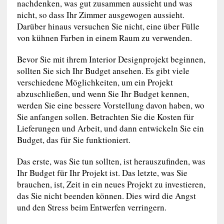
nachdenken, was gut zusammen aussieht und was
nicht, so dass Ihr Zimmer ausgewogen aussieht.
Darüber hinaus versuchen Sie nicht, eine über Fülle
von kühnen Farben in einem Raum zu verwenden.
Bevor Sie mit ihrem Interior Designprojekt beginnen,
sollten Sie sich Ihr Budget ansehen. Es gibt viele
verschiedene Möglichkeiten, um ein Projekt
abzuschließen, und wenn Sie Ihr Budget kennen,
werden Sie eine bessere Vorstellung davon haben, wo
Sie anfangen sollen. Betrachten Sie die Kosten für
Lieferungen und Arbeit, und dann entwickeln Sie ein
Budget, das für Sie funktioniert.
Das erste, was Sie tun sollten, ist herauszufinden, was
Ihr Budget für Ihr Projekt ist. Das letzte, was Sie
brauchen, ist, Zeit in ein neues Projekt zu investieren,
das Sie nicht beenden können. Dies wird die Angst
und den Stress beim Entwerfen verringern.