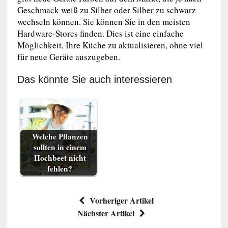
Geschmack weiß zu Silber oder Silber zu schwarz
wechseln können. Sie können Sie in den meisten
Hardware-Stores finden. Dies ist eine einfache
Möglichkeit, Ihre Küche zu aktualisieren, ohne viel
für neue Geräte auszugeben.
Das könnte Sie auch interessieren
Welche Pflanzen
sollten in einem
Hochbeet nicht
fehlen?
Vorheriger Artikel
Nächster Artikel