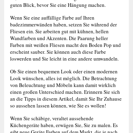
guten Blick, bevor Sie eine Hängung machen.
Wenn Sie eine auffällige Farbe auf Ihren
badezimmerwänden haben, setzen Sie während der
Fliesen ein. Sie arbeiten gut mit kühnen, hellen
Wandfarben und Akzenten. Die Paarung heller
Farben mit weißen Fliesen macht den Boden Pop und
erscheint sauber. Sie können auch diese Farbe
loswerden und Sie leicht in eine andere umwandeln.
Ob Sie einen bequemen Look oder einen modernen
Look wünschen, alles ist möglich. Die Betrachtung
von Beleuchtung und Möbeln kann damit wirklich
einen großen Unterschied machen. Erinnern Sie sich
an die Tipps in diesem Artikel, damit Sie Ihr Zuhause
so aussehen lassen können, wie Sie es wollen!
Wenn Sie schäbige, veraltet aussehende
Küchengeräte haben, erwägen Sie, Sie zu malen. Es
gibt neue Geräte Farben auf dem Markt, die je nach