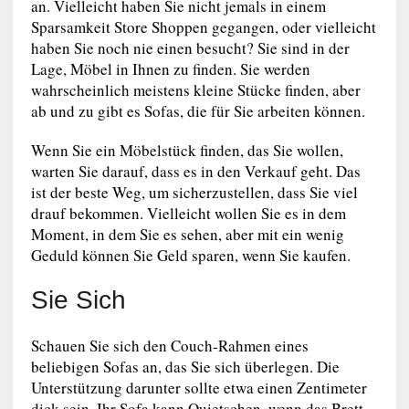
an. Vielleicht haben Sie nicht jemals in einem
Sparsamkeit Store Shoppen gegangen, oder vielleicht
haben Sie noch nie einen besucht? Sie sind in der
Lage, Möbel in Ihnen zu finden. Sie werden
wahrscheinlich meistens kleine Stücke finden, aber
ab und zu gibt es Sofas, die für Sie arbeiten können.
Wenn Sie ein Möbelstück finden, das Sie wollen,
warten Sie darauf, dass es in den Verkauf geht. Das
ist der beste Weg, um sicherzustellen, dass Sie viel
drauf bekommen. Vielleicht wollen Sie es in dem
Moment, in dem Sie es sehen, aber mit ein wenig
Geduld können Sie Geld sparen, wenn Sie kaufen.
Sie Sich
Schauen Sie sich den Couch-Rahmen eines
beliebigen Sofas an, das Sie sich überlegen. Die
Unterstützung darunter sollte etwa einen Zentimeter
dick sein. Ihr Sofa kann Quietschen, wenn das Brett