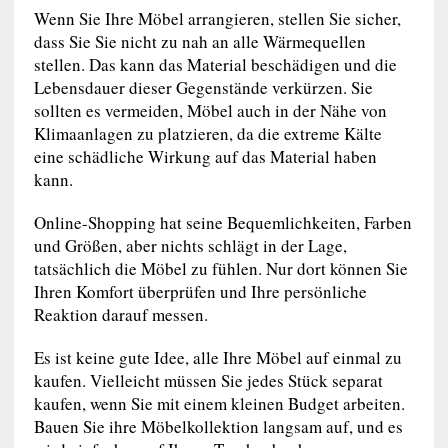
Wenn Sie Ihre Möbel arrangieren, stellen Sie sicher,
dass Sie Sie nicht zu nah an alle Wärmequellen
stellen. Das kann das Material beschädigen und die
Lebensdauer dieser Gegenstände verkürzen. Sie
sollten es vermeiden, Möbel auch in der Nähe von
Klimaanlagen zu platzieren, da die extreme Kälte
eine schädliche Wirkung auf das Material haben
kann.
Online-Shopping hat seine Bequemlichkeiten, Farben
und Größen, aber nichts schlägt in der Lage,
tatsächlich die Möbel zu fühlen. Nur dort können Sie
Ihren Komfort überprüfen und Ihre persönliche
Reaktion darauf messen.
Es ist keine gute Idee, alle Ihre Möbel auf einmal zu
kaufen. Vielleicht müssen Sie jedes Stück separat
kaufen, wenn Sie mit einem kleinen Budget arbeiten.
Bauen Sie ihre Möbelkollektion langsam auf, und es