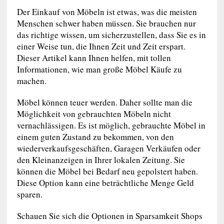
Der Einkauf von Möbeln ist etwas, was die meisten
Menschen schwer haben müssen. Sie brauchen nur
das richtige wissen, um sicherzustellen, dass Sie es in
einer Weise tun, die Ihnen Zeit und Zeit erspart.
Dieser Artikel kann Ihnen helfen, mit tollen
Informationen, wie man große Möbel Käufe zu
machen.
Möbel können teuer werden. Daher sollte man die
Möglichkeit von gebrauchten Möbeln nicht
vernachlässigen. Es ist möglich, gebrauchte Möbel in
einem guten Zustand zu bekommen, von den
wiederverkaufsgeschäften, Garagen Verkäufen oder
den Kleinanzeigen in Ihrer lokalen Zeitung. Sie
können die Möbel bei Bedarf neu gepolstert haben.
Diese Option kann eine beträchtliche Menge Geld
sparen.
Schauen Sie sich die Optionen in Sparsamkeit Shops