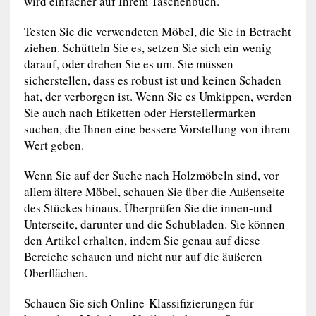
wird einfacher auf Ihrem Taschenbuch.
Testen Sie die verwendeten Möbel, die Sie in Betracht
ziehen. Schütteln Sie es, setzen Sie sich ein wenig
darauf, oder drehen Sie es um. Sie müssen
sicherstellen, dass es robust ist und keinen Schaden
hat, der verborgen ist. Wenn Sie es Umkippen, werden
Sie auch nach Etiketten oder Herstellermarken
suchen, die Ihnen eine bessere Vorstellung von ihrem
Wert geben.
Wenn Sie auf der Suche nach Holzmöbeln sind, vor
allem ältere Möbel, schauen Sie über die Außenseite
des Stückes hinaus. Überprüfen Sie die innen-und
Unterseite, darunter und die Schubladen. Sie können
den Artikel erhalten, indem Sie genau auf diese
Bereiche schauen und nicht nur auf die äußeren
Oberflächen.
Schauen Sie sich Online-Klassifizierungen für