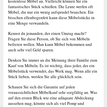
kostenlose Möbel an. Vielleicht können Sie ein
fantastisches Stück schießen. Die Leute werfen oft
Möbel, die nur ein wenig aufsprudel brauchen. Ein
bisschen ellenbogenfett kann diese Möbelstücke in
eine Menge verwandeln.
Kennst du jemanden, der einen Umzug macht?
Fragen Sie diese Person, ob Sie sich von Möbeln
befreien wollen. Man kann Möbel bekommen und
auch sehr viel Geld sparen.
Denken Sie immer an die Meinung ihrer Familie zum
Kauf von Möbeln. Es ist wichtig, dass jeder, der ein
Möbelstück verwendet, das Werk mag. Wenn alle ein
Stück lieben, werden Sie alle glücklich sein.
Schauen Sie sich die Garantie auf jeden
voraussichtlichen Möbelkauf sehr sorgfältig an. Was
auf den ersten Blick wie eine adäquate Abdeckung
aussehen mag, könnte sich als viel Pomp und