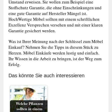
Umstand erweisen. Sie wollen zum Beispiel eine
Stoffschutz Garantie, die ohne Einschränkungen und
eine gute Garantie auf Hersteller Mängel ist.
HochWertige Möbel sollten mit einem schriftlichen
Exzellenz Versprechen versehen und mit einer klaren
Garantie gesichert werden.
Was ist Ihrer Meinung nach der Schlüssel zum Möbel
Einkauf? Nehmen Sie die Tipps in diesem Stück zu
Herzen. Möbel Einkäufe werden lustig und einfach.
Ihr Wissen in die Arbeit zu bringen, ist der Weg zum
Erfolg.
Das könnte Sie auch interessieren
Welche Pflanzen
sollten in einem