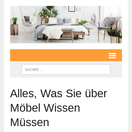
Alles, Was Sie über
Möbel Wissen
Müssen