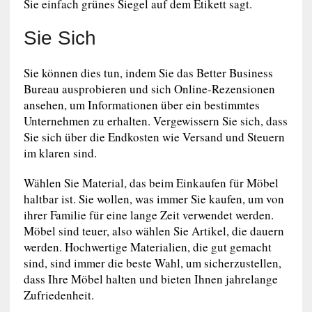
Sie einfach grünes Siegel auf dem Etikett sagt.
Sie Sich
Sie können dies tun, indem Sie das Better Business
Bureau ausprobieren und sich Online-Rezensionen
ansehen, um Informationen über ein bestimmtes
Unternehmen zu erhalten. Vergewissern Sie sich, dass
Sie sich über die Endkosten wie Versand und Steuern
im klaren sind.
Wählen Sie Material, das beim Einkaufen für Möbel
haltbar ist. Sie wollen, was immer Sie kaufen, um von
ihrer Familie für eine lange Zeit verwendet werden.
Möbel sind teuer, also wählen Sie Artikel, die dauern
werden. Hochwertige Materialien, die gut gemacht
sind, sind immer die beste Wahl, um sicherzustellen,
dass Ihre Möbel halten und bieten Ihnen jahrelange
Zufriedenheit.