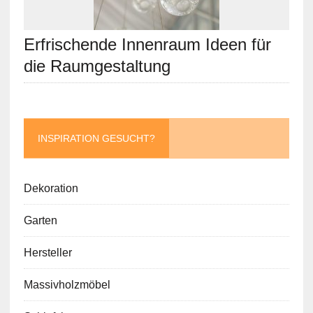
Erfrischende Innenraum Ideen für
die Raumgestaltung
INSPIRATION GESUCHT?
Dekoration
Garten
Hersteller
Massivholzmöbel