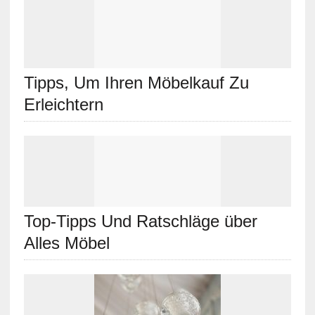
Tipps, Um Ihren Möbelkauf Zu
Erleichtern
Top-Tipps Und Ratschläge über
Alles Möbel