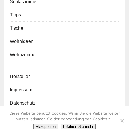
Schlafzimmer
Tipps
Tische
Wohnideen
Wohnzimmer
Hersteller
Impressum
Datenschutz
Diese Website benutzt Cookies. Wenn Sie die Website weiter
nutzen, stimmen Sie der Verwendung von Cookies zu.
Akzeptieren
Erfahren Sie mehr