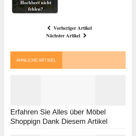
Hochbeet nicht
fehlen?
Vorheriger Artikel
Nächster Artikel
ÄHNLICHE ARTIKEL
Erfahren Sie Alles über Möbel
Shoppign Dank Diesem Artikel