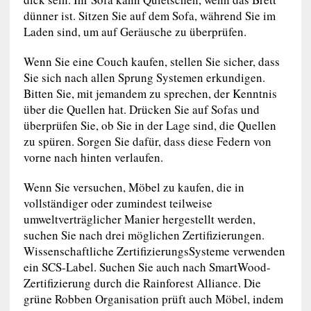
dünner ist. Sitzen Sie auf dem Sofa, während Sie im
Laden sind, um auf Geräusche zu überprüfen.
Wenn Sie eine Couch kaufen, stellen Sie sicher, dass
Sie sich nach allen Sprung Systemen erkundigen.
Bitten Sie, mit jemandem zu sprechen, der Kenntnis
über die Quellen hat. Drücken Sie auf Sofas und
überprüfen Sie, ob Sie in der Lage sind, die Quellen
zu spüren. Sorgen Sie dafür, dass diese Federn von
vorne nach hinten verlaufen.
Wenn Sie versuchen, Möbel zu kaufen, die in
vollständiger oder zumindest teilweise
umweltverträglicher Manier hergestellt werden,
suchen Sie nach drei möglichen Zertifizierungen.
Wissenschaftliche ZertifizierungsSysteme verwenden
ein SCS-Label. Suchen Sie auch nach SmartWood-
Zertifizierung durch die Rainforest Alliance. Die
grüne Robben Organisation prüft auch Möbel, indem